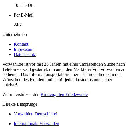
10 - 15 Uhr
Per E-Mail
24/7
Unternehmen
Kontakt
Impressum
Datenschutz
Vorwahl.de ist vor fast 25 Jahren mit einer umfassenden Suche nach
Telefonvorwahl gestartet, um auch den Markt der Vor-Vorwahlen zu
bedienen. Das Informationsportal orientiert sich noch heute an den
Wünschen des Kunden und ist für jeden kostenlos und sicher
nutzbar!
Wir unterstützen den
Kindergarten Friedewalde
Direkte Einsprünge
Vorwahlen Deutschland
Internationale Vorwahlen