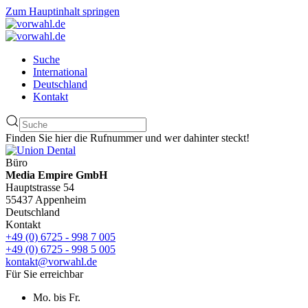
Zum Hauptinhalt springen
Suche
International
Deutschland
Kontakt
Finden Sie hier die Rufnummer und wer dahinter steckt!
Büro
Media Empire GmbH
Hauptstrasse 54
55437 Appenheim
Deutschland
Kontakt
+49 (0) 6725 - 998 7 005
+49 (0) 6725 - 998 5 005
kontakt@vorwahl.de
Für Sie erreichbar
Mo. bis Fr.