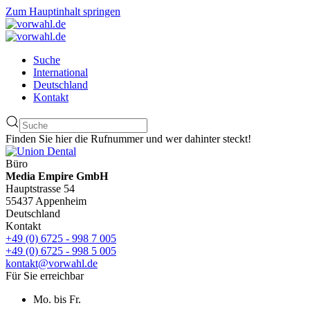
Zum Hauptinhalt springen
Suche
International
Deutschland
Kontakt
Finden Sie hier die Rufnummer und wer dahinter steckt!
Büro
Media Empire GmbH
Hauptstrasse 54
55437 Appenheim
Deutschland
Kontakt
+49 (0) 6725 - 998 7 005
+49 (0) 6725 - 998 5 005
kontakt@vorwahl.de
Für Sie erreichbar
Mo. bis Fr.