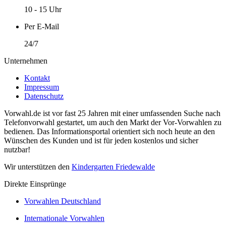
10 - 15 Uhr
Per E-Mail
24/7
Unternehmen
Kontakt
Impressum
Datenschutz
Vorwahl.de ist vor fast 25 Jahren mit einer umfassenden Suche nach
Telefonvorwahl gestartet, um auch den Markt der Vor-Vorwahlen zu
bedienen. Das Informationsportal orientiert sich noch heute an den
Wünschen des Kunden und ist für jeden kostenlos und sicher
nutzbar!
Wir unterstützen den
Kindergarten Friedewalde
Direkte Einsprünge
Vorwahlen Deutschland
Internationale Vorwahlen