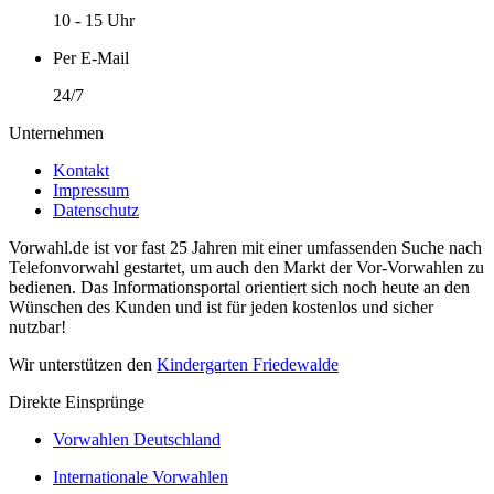
10 - 15 Uhr
Per E-Mail
24/7
Unternehmen
Kontakt
Impressum
Datenschutz
Vorwahl.de ist vor fast 25 Jahren mit einer umfassenden Suche nach
Telefonvorwahl gestartet, um auch den Markt der Vor-Vorwahlen zu
bedienen. Das Informationsportal orientiert sich noch heute an den
Wünschen des Kunden und ist für jeden kostenlos und sicher
nutzbar!
Wir unterstützen den
Kindergarten Friedewalde
Direkte Einsprünge
Vorwahlen Deutschland
Internationale Vorwahlen