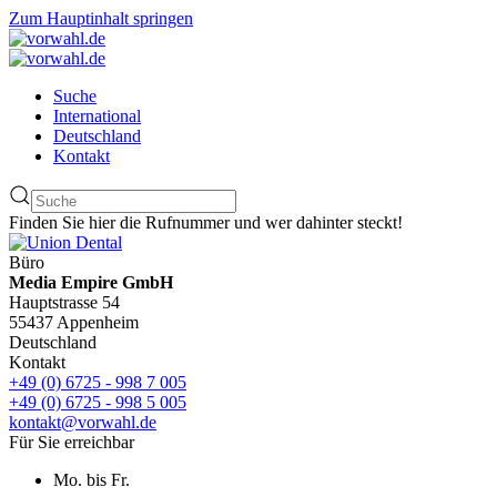
Zum Hauptinhalt springen
Suche
International
Deutschland
Kontakt
Finden Sie hier die Rufnummer und wer dahinter steckt!
Büro
Media Empire GmbH
Hauptstrasse 54
55437 Appenheim
Deutschland
Kontakt
+49 (0) 6725 - 998 7 005
+49 (0) 6725 - 998 5 005
kontakt@vorwahl.de
Für Sie erreichbar
Mo. bis Fr.