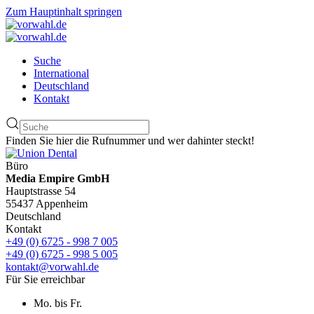
Zum Hauptinhalt springen
Suche
International
Deutschland
Kontakt
Finden Sie hier die Rufnummer und wer dahinter steckt!
Büro
Media Empire GmbH
Hauptstrasse 54
55437 Appenheim
Deutschland
Kontakt
+49 (0) 6725 - 998 7 005
+49 (0) 6725 - 998 5 005
kontakt@vorwahl.de
Für Sie erreichbar
Mo. bis Fr.