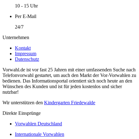
10 - 15 Uhr
Per E-Mail
24/7
Unternehmen
Kontakt
Impressum
Datenschutz
Vorwahl.de ist vor fast 25 Jahren mit einer umfassenden Suche nach
Telefonvorwahl gestartet, um auch den Markt der Vor-Vorwahlen zu
bedienen. Das Informationsportal orientiert sich noch heute an den
Wünschen des Kunden und ist für jeden kostenlos und sicher
nutzbar!
Wir unterstützen den
Kindergarten Friedewalde
Direkte Einsprünge
Vorwahlen Deutschland
Internationale Vorwahlen