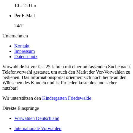
10 - 15 Uhr
Per E-Mail
24/7
Unternehmen
Kontakt
Impressum
Datenschutz
Vorwahl.de ist vor fast 25 Jahren mit einer umfassenden Suche nach
Telefonvorwahl gestartet, um auch den Markt der Vor-Vorwahlen zu
bedienen. Das Informationsportal orientiert sich noch heute an den
Wünschen des Kunden und ist für jeden kostenlos und sicher
nutzbar!
Wir unterstützen den
Kindergarten Friedewalde
Direkte Einsprünge
Vorwahlen Deutschland
Internationale Vorwahlen