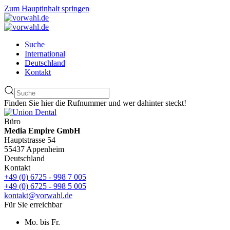
Zum Hauptinhalt springen
Suche
International
Deutschland
Kontakt
Finden Sie hier die Rufnummer und wer dahinter steckt!
Büro
Media Empire GmbH
Hauptstrasse 54
55437 Appenheim
Deutschland
Kontakt
+49 (0) 6725 - 998 7 005
+49 (0) 6725 - 998 5 005
kontakt@vorwahl.de
Für Sie erreichbar
Mo. bis Fr.