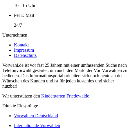
10 - 15 Uhr
Per E-Mail
24/7
Unternehmen
Kontakt
Impressum
Datenschutz
Vorwahl.de ist vor fast 25 Jahren mit einer umfassenden Suche nach
Telefonvorwahl gestartet, um auch den Markt der Vor-Vorwahlen zu
bedienen. Das Informationsportal orientiert sich noch heute an den
Wünschen des Kunden und ist für jeden kostenlos und sicher
nutzbar!
Wir unterstützen den
Kindergarten Friedewalde
Direkte Einsprünge
Vorwahlen Deutschland
Internationale Vorwahlen