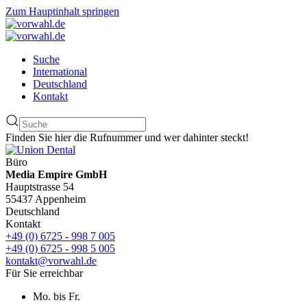
Zum Hauptinhalt springen
Suche
International
Deutschland
Kontakt
Finden Sie hier die Rufnummer und wer dahinter steckt!
Büro
Media Empire GmbH
Hauptstrasse 54
55437 Appenheim
Deutschland
Kontakt
+49 (0) 6725 - 998 7 005
+49 (0) 6725 - 998 5 005
kontakt@vorwahl.de
Für Sie erreichbar
Mo. bis Fr.