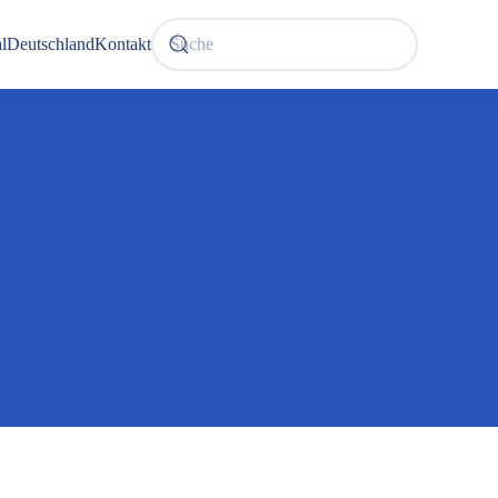
l
Deutschland
Kontakt