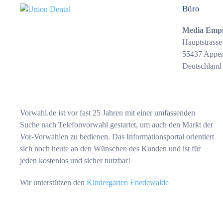
Büro
Media Emp
Hauptstrasse
55437 Appe
Deutschland
Vorwahl.de ist vor fast 25 Jahren mit einer umfassenden
Suche nach Telefonvorwahl gestartet, um auch den Markt der
Vor-Vorwahlen zu bedienen. Das Informationsportal orientiert
sich noch heute an den Wünschen des Kunden und ist für
jeden kostenlos und sicher nutzbar!
Wir unterstützen den
Kindergarten Friedewalde