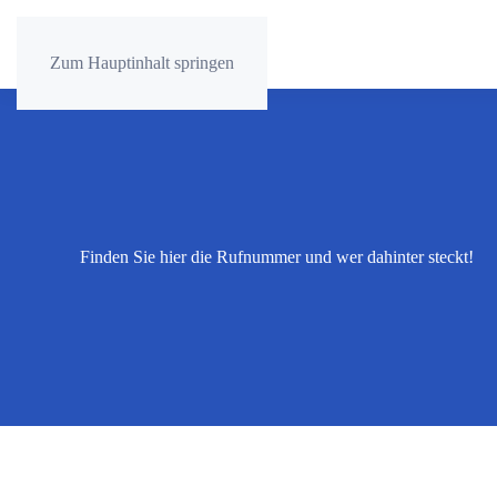
Zum Hauptinhalt springen
Finden Sie hier die Rufnummer und wer dahinter steckt!