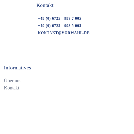
Kontakt
+49 (0) 6725 - 998 7 005
+49 (0) 6725 - 998 5 005
KONTAKT@VORWAHL.DE
Informatives
Über uns
Kontakt