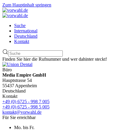
Zum Hauptinhalt springen
Suche
International
Deutschland
Kontakt
Finden Sie hier die Rufnummer und wer dahinter steckt!
Büro
Media Empire GmbH
Hauptstrasse 54
55437 Appenheim
Deutschland
Kontakt
+49 (0) 6725 - 998 7 005
+49 (0) 6725 - 998 5 005
kontakt@vorwahl.de
Für Sie erreichbar
Mo. bis Fr.