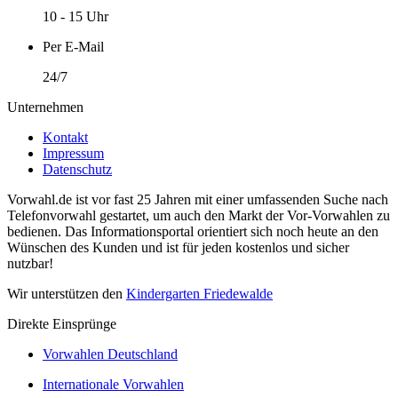
10 - 15 Uhr
Per E-Mail
24/7
Unternehmen
Kontakt
Impressum
Datenschutz
Vorwahl.de ist vor fast 25 Jahren mit einer umfassenden Suche nach
Telefonvorwahl gestartet, um auch den Markt der Vor-Vorwahlen zu
bedienen. Das Informationsportal orientiert sich noch heute an den
Wünschen des Kunden und ist für jeden kostenlos und sicher
nutzbar!
Wir unterstützen den
Kindergarten Friedewalde
Direkte Einsprünge
Vorwahlen Deutschland
Internationale Vorwahlen