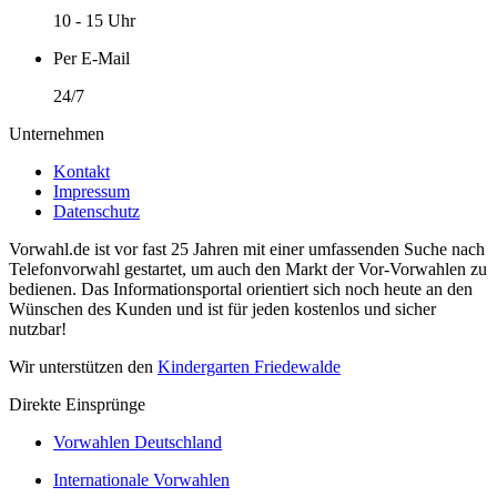
10 - 15 Uhr
Per E-Mail
24/7
Unternehmen
Kontakt
Impressum
Datenschutz
Vorwahl.de ist vor fast 25 Jahren mit einer umfassenden Suche nach
Telefonvorwahl gestartet, um auch den Markt der Vor-Vorwahlen zu
bedienen. Das Informationsportal orientiert sich noch heute an den
Wünschen des Kunden und ist für jeden kostenlos und sicher
nutzbar!
Wir unterstützen den
Kindergarten Friedewalde
Direkte Einsprünge
Vorwahlen Deutschland
Internationale Vorwahlen