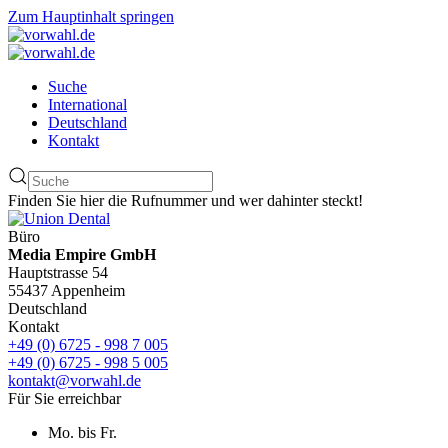
Zum Hauptinhalt springen
Suche
International
Deutschland
Kontakt
Finden Sie hier die Rufnummer und wer dahinter steckt!
Büro
Media Empire GmbH
Hauptstrasse 54
55437 Appenheim
Deutschland
Kontakt
+49 (0) 6725 - 998 7 005
+49 (0) 6725 - 998 5 005
kontakt@vorwahl.de
Für Sie erreichbar
Mo. bis Fr.