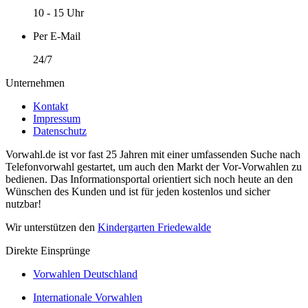
10 - 15 Uhr
Per E-Mail
24/7
Unternehmen
Kontakt
Impressum
Datenschutz
Vorwahl.de ist vor fast 25 Jahren mit einer umfassenden Suche nach
Telefonvorwahl gestartet, um auch den Markt der Vor-Vorwahlen zu
bedienen. Das Informationsportal orientiert sich noch heute an den
Wünschen des Kunden und ist für jeden kostenlos und sicher
nutzbar!
Wir unterstützen den
Kindergarten Friedewalde
Direkte Einsprünge
Vorwahlen Deutschland
Internationale Vorwahlen