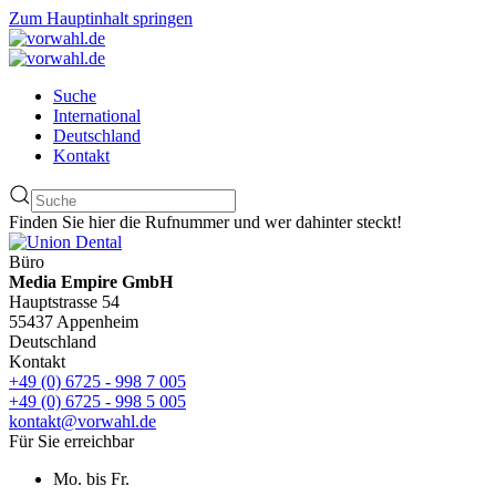
Zum Hauptinhalt springen
Suche
International
Deutschland
Kontakt
Finden Sie hier die Rufnummer und wer dahinter steckt!
Büro
Media Empire GmbH
Hauptstrasse 54
55437 Appenheim
Deutschland
Kontakt
+49 (0) 6725 - 998 7 005
+49 (0) 6725 - 998 5 005
kontakt@vorwahl.de
Für Sie erreichbar
Mo. bis Fr.