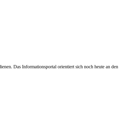
enen. Das Informationsportal orientiert sich noch heute an den