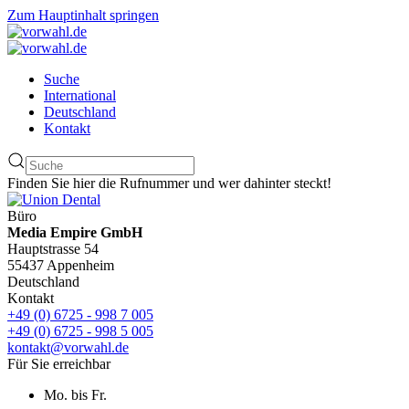
Zum Hauptinhalt springen
Suche
International
Deutschland
Kontakt
Finden Sie hier die Rufnummer und wer dahinter steckt!
Büro
Media Empire GmbH
Hauptstrasse 54
55437 Appenheim
Deutschland
Kontakt
+49 (0) 6725 - 998 7 005
+49 (0) 6725 - 998 5 005
kontakt@vorwahl.de
Für Sie erreichbar
Mo. bis Fr.