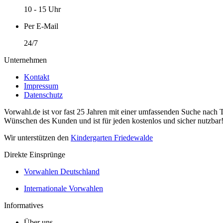
10 - 15 Uhr
Per E-Mail
24/7
Unternehmen
Kontakt
Impressum
Datenschutz
Vorwahl.de ist vor fast 25 Jahren mit einer umfassenden Suche nach 
Wünschen des Kunden und ist für jeden kostenlos und sicher nutzbar
Wir unterstützen den
Kindergarten Friedewalde
Direkte Einsprünge
Vorwahlen Deutschland
Internationale Vorwahlen
Informatives
Über uns