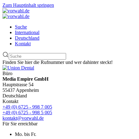
Zum Hauptinhalt springen
Suche
International
Deutschland
Kontakt
Finden Sie hier die Rufnummer und wer dahinter steckt!
Büro
Media Empire GmbH
Hauptstrasse 54
55437 Appenheim
Deutschland
Kontakt
+49 (0) 6725 - 998 7 005
+49 (0) 6725 - 998 5 005
kontakt@vorwahl.de
Für Sie erreichbar
Mo. bis Fr.