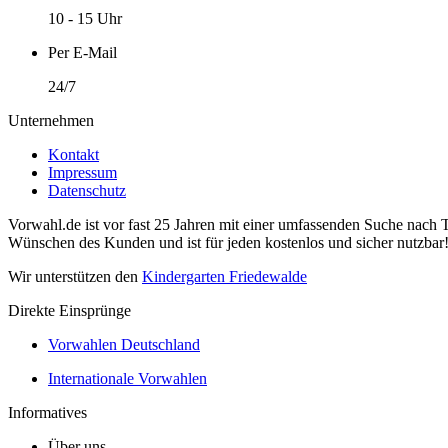
10 - 15 Uhr
Per E-Mail
24/7
Unternehmen
Kontakt
Impressum
Datenschutz
Vorwahl.de ist vor fast 25 Jahren mit einer umfassenden Suche nach 
Wünschen des Kunden und ist für jeden kostenlos und sicher nutzbar
Wir unterstützen den
Kindergarten Friedewalde
Direkte Einsprünge
Vorwahlen Deutschland
Internationale Vorwahlen
Informatives
Über uns