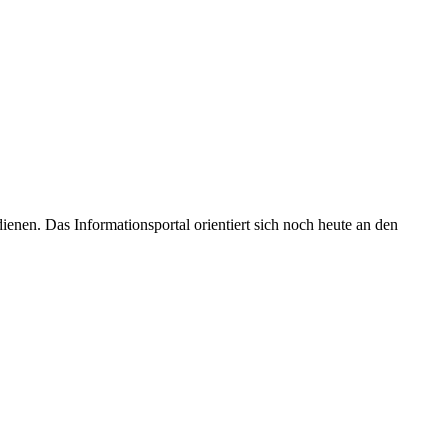
enen. Das Informationsportal orientiert sich noch heute an den