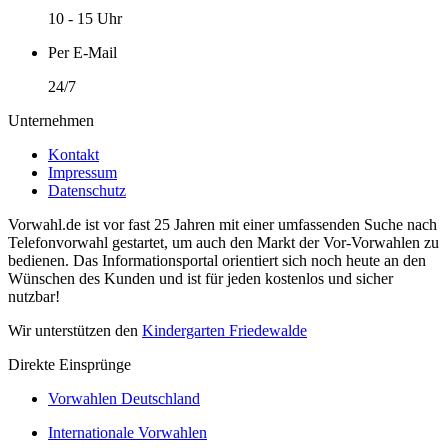
10 - 15 Uhr
Per E-Mail
24/7
Unternehmen
Kontakt
Impressum
Datenschutz
Vorwahl.de ist vor fast 25 Jahren mit einer umfassenden Suche nach
Telefonvorwahl gestartet, um auch den Markt der Vor-Vorwahlen zu
bedienen. Das Informationsportal orientiert sich noch heute an den
Wünschen des Kunden und ist für jeden kostenlos und sicher
nutzbar!
Wir unterstützen den
Kindergarten Friedewalde
Direkte Einsprünge
Vorwahlen Deutschland
Internationale Vorwahlen