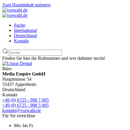
Zum Hauptinhalt springen
Suche
International
Deutschland
Kontakt
Finden Sie hier die Rufnummer und wer dahinter steckt!
Büro
Media Empire GmbH
Hauptstrasse 54
55437 Appenheim
Deutschland
Kontakt
+49 (0) 6725 - 998 7 005
+49 (0) 6725 - 998 5 005
kontakt@vorwahl.de
Für Sie erreichbar
Mo. bis Fr.