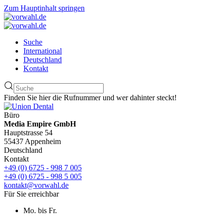
Zum Hauptinhalt springen
Suche
International
Deutschland
Kontakt
Finden Sie hier die Rufnummer und wer dahinter steckt!
Büro
Media Empire GmbH
Hauptstrasse 54
55437 Appenheim
Deutschland
Kontakt
+49 (0) 6725 - 998 7 005
+49 (0) 6725 - 998 5 005
kontakt@vorwahl.de
Für Sie erreichbar
Mo. bis Fr.