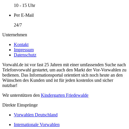
10 - 15 Uhr
Per E-Mail
24/7
Unternehmen
Kontakt
Impressum
Datenschutz
Vorwahl.de ist vor fast 25 Jahren mit einer umfassenden Suche nach
Telefonvorwahl gestartet, um auch den Markt der Vor-Vorwahlen zu
bedienen. Das Informationsportal orientiert sich noch heute an den
Wünschen des Kunden und ist für jeden kostenlos und sicher
nutzbar!
Wir unterstützen den
Kindergarten Friedewalde
Direkte Einsprünge
Vorwahlen Deutschland
Internationale Vorwahlen