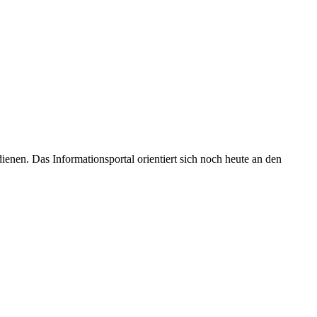
enen. Das Informationsportal orientiert sich noch heute an den