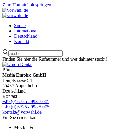
Zum Hauptinhalt springen
Suche
International
Deutschland
Kontakt
Finden Sie hier die Rufnummer und wer dahinter steckt!
Büro
Media Empire GmbH
Hauptstrasse 54
55437 Appenheim
Deutschland
Kontakt
+49 (0) 6725 - 998 7 005
+49 (0) 6725 - 998 5 005
kontakt@vorwahl.de
Für Sie erreichbar
Mo. bis Fr.