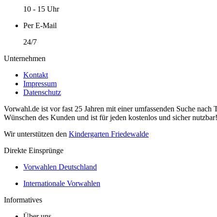
10 - 15 Uhr
Per E-Mail
24/7
Unternehmen
Kontakt
Impressum
Datenschutz
Vorwahl.de ist vor fast 25 Jahren mit einer umfassenden Suche nach 
Wünschen des Kunden und ist für jeden kostenlos und sicher nutzbar
Wir unterstützen den
Kindergarten Friedewalde
Direkte Einsprünge
Vorwahlen Deutschland
Internationale Vorwahlen
Informatives
Über uns