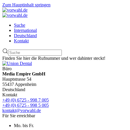
Zum Hauptinhalt springen
Suche
International
Deutschland
Kontakt
Finden Sie hier die Rufnummer und wer dahinter steckt!
Büro
Media Empire GmbH
Hauptstrasse 54
55437 Appenheim
Deutschland
Kontakt
+49 (0) 6725 - 998 7 005
+49 (0) 6725 - 998 5 005
kontakt@vorwahl.de
Für Sie erreichbar
Mo. bis Fr.