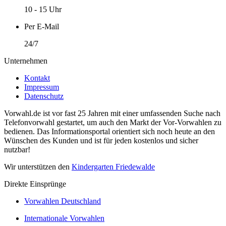
10 - 15 Uhr
Per E-Mail
24/7
Unternehmen
Kontakt
Impressum
Datenschutz
Vorwahl.de ist vor fast 25 Jahren mit einer umfassenden Suche nach
Telefonvorwahl gestartet, um auch den Markt der Vor-Vorwahlen zu
bedienen. Das Informationsportal orientiert sich noch heute an den
Wünschen des Kunden und ist für jeden kostenlos und sicher
nutzbar!
Wir unterstützen den
Kindergarten Friedewalde
Direkte Einsprünge
Vorwahlen Deutschland
Internationale Vorwahlen