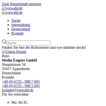
Zum Hauptinhalt springen
Suche
International
Deutschland
Kontakt
Finden Sie hier die Rufnummer und wer dahinter steckt!
Büro
Media Empire GmbH
Hauptstrasse 54
55437 Appenheim
Deutschland
Kontakt
+49 (0) 6725 - 998 7 005
+49 (0) 6725 - 998 5 005
kontakt@vorwahl.de
Für Sie erreichbar
Mo. bis Fr.