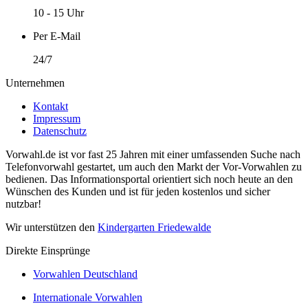
10 - 15 Uhr
Per E-Mail
24/7
Unternehmen
Kontakt
Impressum
Datenschutz
Vorwahl.de ist vor fast 25 Jahren mit einer umfassenden Suche nach
Telefonvorwahl gestartet, um auch den Markt der Vor-Vorwahlen zu
bedienen. Das Informationsportal orientiert sich noch heute an den
Wünschen des Kunden und ist für jeden kostenlos und sicher
nutzbar!
Wir unterstützen den
Kindergarten Friedewalde
Direkte Einsprünge
Vorwahlen Deutschland
Internationale Vorwahlen