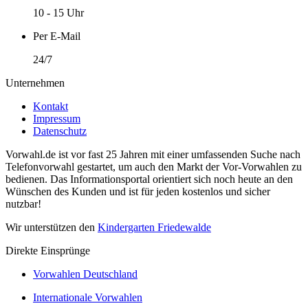
10 - 15 Uhr
Per E-Mail
24/7
Unternehmen
Kontakt
Impressum
Datenschutz
Vorwahl.de ist vor fast 25 Jahren mit einer umfassenden Suche nach
Telefonvorwahl gestartet, um auch den Markt der Vor-Vorwahlen zu
bedienen. Das Informationsportal orientiert sich noch heute an den
Wünschen des Kunden und ist für jeden kostenlos und sicher
nutzbar!
Wir unterstützen den
Kindergarten Friedewalde
Direkte Einsprünge
Vorwahlen Deutschland
Internationale Vorwahlen