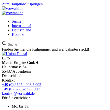
Zum Hauptinhalt springen
Suche
International
Deutschland
Kontakt
Finden Sie hier die Rufnummer und wer dahinter steckt!
Büro
Media Empire GmbH
Hauptstrasse 54
55437 Appenheim
Deutschland
Kontakt
+49 (0) 6725 - 998 7 005
+49 (0) 6725 - 998 5 005
kontakt@vorwahl.de
Für Sie erreichbar
Mo. bis Fr.