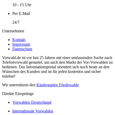
10 - 15 Uhr
Per E-Mail
24/7
Unternehmen
Kontakt
Impressum
Datenschutz
Vorwahl.de ist vor fast 25 Jahren mit einer umfassenden Suche nach
Telefonvorwahl gestartet, um auch den Markt der Vor-Vorwahlen zu
bedienen. Das Informationsportal orientiert sich noch heute an den
Wünschen des Kunden und ist für jeden kostenlos und sicher
nutzbar!
Wir unterstützen den
Kindergarten Friedewalde
Direkte Einsprünge
Vorwahlen Deutschland
Internationale Vorwahlen