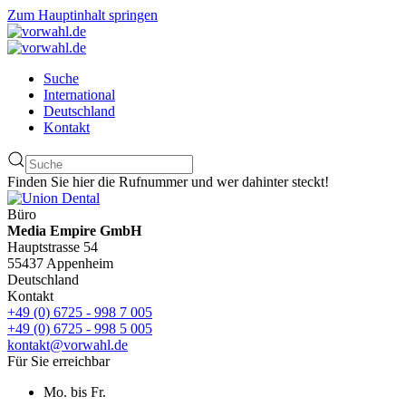
Zum Hauptinhalt springen
Suche
International
Deutschland
Kontakt
Finden Sie hier die Rufnummer und wer dahinter steckt!
Büro
Media Empire GmbH
Hauptstrasse 54
55437 Appenheim
Deutschland
Kontakt
+49 (0) 6725 - 998 7 005
+49 (0) 6725 - 998 5 005
kontakt@vorwahl.de
Für Sie erreichbar
Mo. bis Fr.