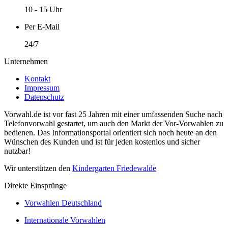
10 - 15 Uhr
Per E-Mail
24/7
Unternehmen
Kontakt
Impressum
Datenschutz
Vorwahl.de ist vor fast 25 Jahren mit einer umfassenden Suche nach
Telefonvorwahl gestartet, um auch den Markt der Vor-Vorwahlen zu
bedienen. Das Informationsportal orientiert sich noch heute an den
Wünschen des Kunden und ist für jeden kostenlos und sicher
nutzbar!
Wir unterstützen den
Kindergarten Friedewalde
Direkte Einsprünge
Vorwahlen Deutschland
Internationale Vorwahlen