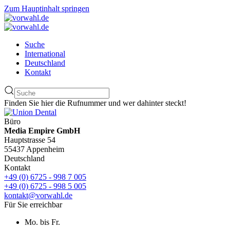
Zum Hauptinhalt springen
Suche
International
Deutschland
Kontakt
Finden Sie hier die Rufnummer und wer dahinter steckt!
Büro
Media Empire GmbH
Hauptstrasse 54
55437 Appenheim
Deutschland
Kontakt
+49 (0) 6725 - 998 7 005
+49 (0) 6725 - 998 5 005
kontakt@vorwahl.de
Für Sie erreichbar
Mo. bis Fr.