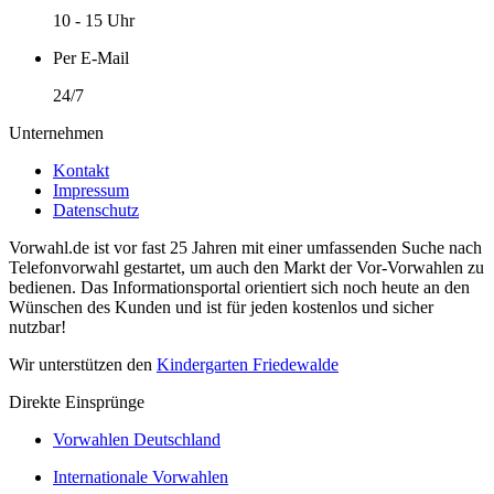
10 - 15 Uhr
Per E-Mail
24/7
Unternehmen
Kontakt
Impressum
Datenschutz
Vorwahl.de ist vor fast 25 Jahren mit einer umfassenden Suche nach
Telefonvorwahl gestartet, um auch den Markt der Vor-Vorwahlen zu
bedienen. Das Informationsportal orientiert sich noch heute an den
Wünschen des Kunden und ist für jeden kostenlos und sicher
nutzbar!
Wir unterstützen den
Kindergarten Friedewalde
Direkte Einsprünge
Vorwahlen Deutschland
Internationale Vorwahlen