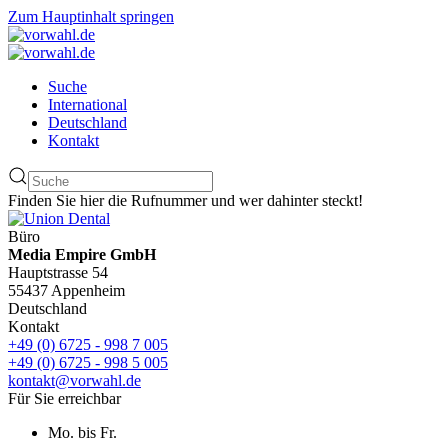
Zum Hauptinhalt springen
Suche
International
Deutschland
Kontakt
Finden Sie hier die Rufnummer und wer dahinter steckt!
Büro
Media Empire GmbH
Hauptstrasse 54
55437 Appenheim
Deutschland
Kontakt
+49 (0) 6725 - 998 7 005
+49 (0) 6725 - 998 5 005
kontakt@vorwahl.de
Für Sie erreichbar
Mo. bis Fr.