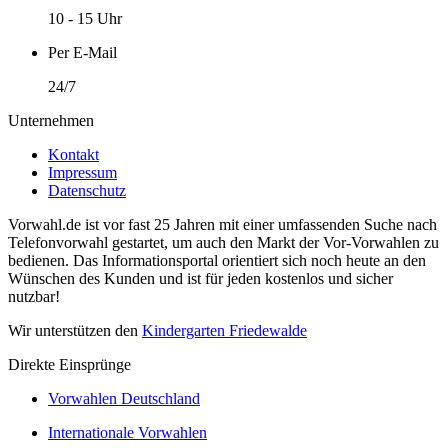
10 - 15 Uhr
Per E-Mail
24/7
Unternehmen
Kontakt
Impressum
Datenschutz
Vorwahl.de ist vor fast 25 Jahren mit einer umfassenden Suche nach
Telefonvorwahl gestartet, um auch den Markt der Vor-Vorwahlen zu
bedienen. Das Informationsportal orientiert sich noch heute an den
Wünschen des Kunden und ist für jeden kostenlos und sicher
nutzbar!
Wir unterstützen den
Kindergarten Friedewalde
Direkte Einsprünge
Vorwahlen Deutschland
Internationale Vorwahlen