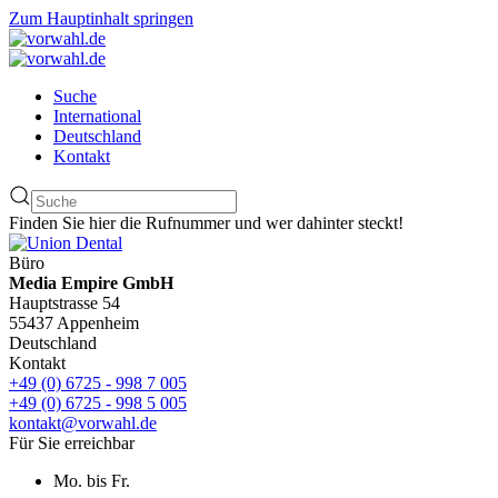
Zum Hauptinhalt springen
Suche
International
Deutschland
Kontakt
Finden Sie hier die Rufnummer und wer dahinter steckt!
Büro
Media Empire GmbH
Hauptstrasse 54
55437 Appenheim
Deutschland
Kontakt
+49 (0) 6725 - 998 7 005
+49 (0) 6725 - 998 5 005
kontakt@vorwahl.de
Für Sie erreichbar
Mo. bis Fr.