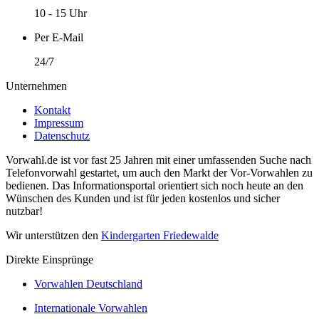
10 - 15 Uhr
Per E-Mail
24/7
Unternehmen
Kontakt
Impressum
Datenschutz
Vorwahl.de ist vor fast 25 Jahren mit einer umfassenden Suche nach
Telefonvorwahl gestartet, um auch den Markt der Vor-Vorwahlen zu
bedienen. Das Informationsportal orientiert sich noch heute an den
Wünschen des Kunden und ist für jeden kostenlos und sicher
nutzbar!
Wir unterstützen den
Kindergarten Friedewalde
Direkte Einsprünge
Vorwahlen Deutschland
Internationale Vorwahlen