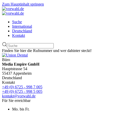
Zum Hauptinhalt springen
Suche
International
Deutschland
Kontakt
Finden Sie hier die Rufnummer und wer dahinter steckt!
Büro
Media Empire GmbH
Hauptstrasse 54
55437 Appenheim
Deutschland
Kontakt
+49 (0) 6725 - 998 7 005
+49 (0) 6725 - 998 5 005
kontakt@vorwahl.de
Für Sie erreichbar
Mo. bis Fr.