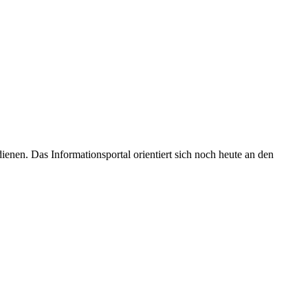
enen. Das Informationsportal orientiert sich noch heute an den