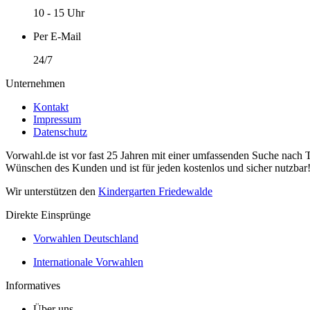
10 - 15 Uhr
Per E-Mail
24/7
Unternehmen
Kontakt
Impressum
Datenschutz
Vorwahl.de ist vor fast 25 Jahren mit einer umfassenden Suche nach 
Wünschen des Kunden und ist für jeden kostenlos und sicher nutzbar
Wir unterstützen den
Kindergarten Friedewalde
Direkte Einsprünge
Vorwahlen Deutschland
Internationale Vorwahlen
Informatives
Über uns