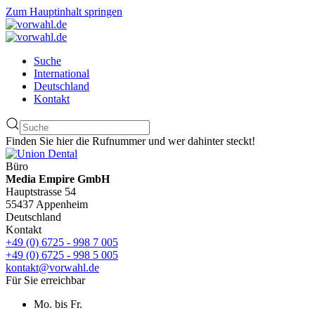
Zum Hauptinhalt springen
Suche
International
Deutschland
Kontakt
Finden Sie hier die Rufnummer und wer dahinter steckt!
Büro
Media Empire GmbH
Hauptstrasse 54
55437 Appenheim
Deutschland
Kontakt
+49 (0) 6725 - 998 7 005
+49 (0) 6725 - 998 5 005
kontakt@vorwahl.de
Für Sie erreichbar
Mo. bis Fr.