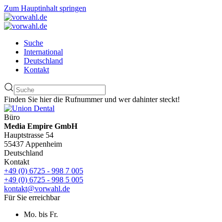
Zum Hauptinhalt springen
Suche
International
Deutschland
Kontakt
Finden Sie hier die Rufnummer und wer dahinter steckt!
Büro
Media Empire GmbH
Hauptstrasse 54
55437 Appenheim
Deutschland
Kontakt
+49 (0) 6725 - 998 7 005
+49 (0) 6725 - 998 5 005
kontakt@vorwahl.de
Für Sie erreichbar
Mo. bis Fr.