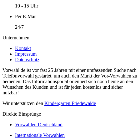
10 - 15 Uhr
Per E-Mail
24/7
Unternehmen
Kontakt
Impressum
Datenschutz
Vorwahl.de ist vor fast 25 Jahren mit einer umfassenden Suche nach
Telefonvorwahl gestartet, um auch den Markt der Vor-Vorwahlen zu
bedienen. Das Informationsportal orientiert sich noch heute an den
Wünschen des Kunden und ist für jeden kostenlos und sicher
nutzbar!
Wir unterstützen den
Kindergarten Friedewalde
Direkte Einsprünge
Vorwahlen Deutschland
Internationale Vorwahlen