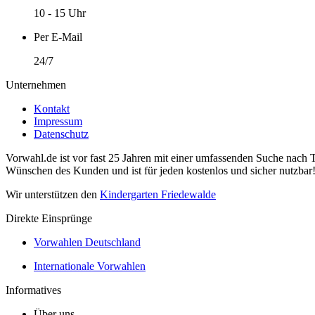
10 - 15 Uhr
Per E-Mail
24/7
Unternehmen
Kontakt
Impressum
Datenschutz
Vorwahl.de ist vor fast 25 Jahren mit einer umfassenden Suche nach 
Wünschen des Kunden und ist für jeden kostenlos und sicher nutzbar
Wir unterstützen den
Kindergarten Friedewalde
Direkte Einsprünge
Vorwahlen Deutschland
Internationale Vorwahlen
Informatives
Über uns