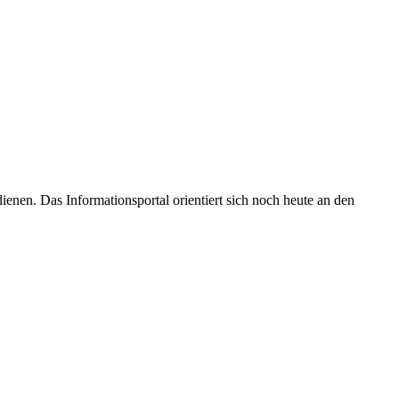
enen. Das Informationsportal orientiert sich noch heute an den