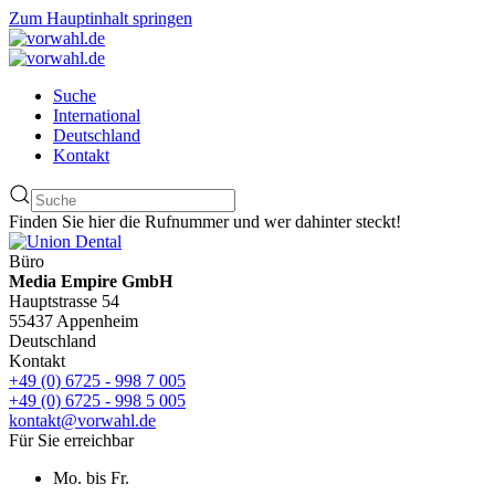
Zum Hauptinhalt springen
Suche
International
Deutschland
Kontakt
Finden Sie hier die Rufnummer und wer dahinter steckt!
Büro
Media Empire GmbH
Hauptstrasse 54
55437 Appenheim
Deutschland
Kontakt
+49 (0) 6725 - 998 7 005
+49 (0) 6725 - 998 5 005
kontakt@vorwahl.de
Für Sie erreichbar
Mo. bis Fr.