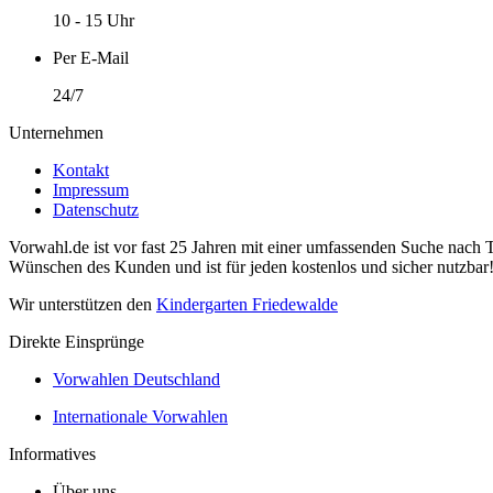
10 - 15 Uhr
Per E-Mail
24/7
Unternehmen
Kontakt
Impressum
Datenschutz
Vorwahl.de ist vor fast 25 Jahren mit einer umfassenden Suche nach 
Wünschen des Kunden und ist für jeden kostenlos und sicher nutzbar
Wir unterstützen den
Kindergarten Friedewalde
Direkte Einsprünge
Vorwahlen Deutschland
Internationale Vorwahlen
Informatives
Über uns