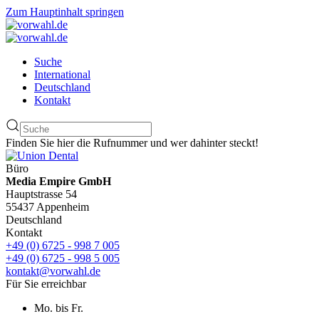
Zum Hauptinhalt springen
Suche
International
Deutschland
Kontakt
Finden Sie hier die Rufnummer und wer dahinter steckt!
Büro
Media Empire GmbH
Hauptstrasse 54
55437 Appenheim
Deutschland
Kontakt
+49 (0) 6725 - 998 7 005
+49 (0) 6725 - 998 5 005
kontakt@vorwahl.de
Für Sie erreichbar
Mo. bis Fr.