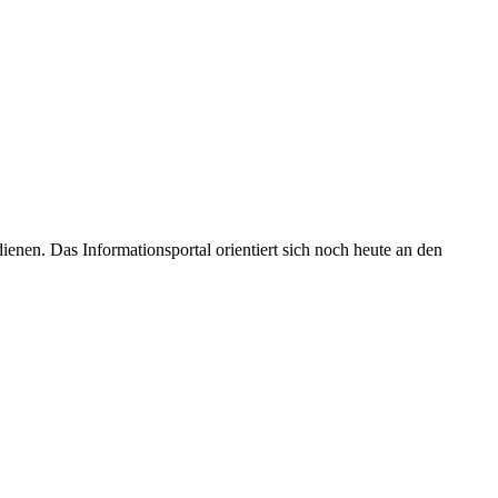
enen. Das Informationsportal orientiert sich noch heute an den