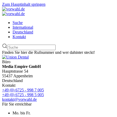
Zum Hauptinhalt springen
Suche
International
Deutschland
Kontakt
Finden Sie hier die Rufnummer und wer dahinter steckt!
Büro
Media Empire GmbH
Hauptstrasse 54
55437 Appenheim
Deutschland
Kontakt
+49 (0) 6725 - 998 7 005
+49 (0) 6725 - 998 5 005
kontakt@vorwahl.de
Für Sie erreichbar
Mo. bis Fr.