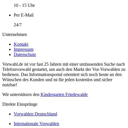
10 - 15 Uhr
Per E-Mail
24/7
Unternehmen
Kontakt
Impressum
Datenschutz
Vorwahl.de ist vor fast 25 Jahren mit einer umfassenden Suche nach
Telefonvorwahl gestartet, um auch den Markt der Vor-Vorwahlen zu
bedienen. Das Informationsportal orientiert sich noch heute an den
Wünschen des Kunden und ist für jeden kostenlos und sicher
nutzbar!
Wir unterstützen den
Kindergarten Friedewalde
Direkte Einsprünge
Vorwahlen Deutschland
Internationale Vorwahlen