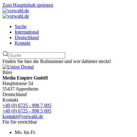
Zum Hauptinhalt springen
Suche
International
Deutschland
Kontakt
Finden Sie hier die Rufnummer und wer dahinter steckt!
Büro
Media Empire GmbH
Hauptstrasse 54
55437 Appenheim
Deutschland
Kontakt
+49 (0) 6725 - 998 7 005
+49 (0) 6725 - 998 5 005
kontakt@vorwahl.de
Für Sie erreichbar
Mo. bis Fr.