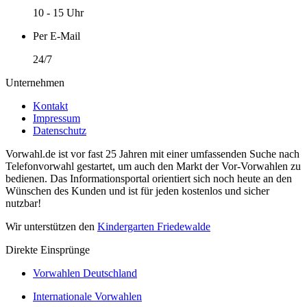
10 - 15 Uhr
Per E-Mail
24/7
Unternehmen
Kontakt
Impressum
Datenschutz
Vorwahl.de ist vor fast 25 Jahren mit einer umfassenden Suche nach
Telefonvorwahl gestartet, um auch den Markt der Vor-Vorwahlen zu
bedienen. Das Informationsportal orientiert sich noch heute an den
Wünschen des Kunden und ist für jeden kostenlos und sicher
nutzbar!
Wir unterstützen den
Kindergarten Friedewalde
Direkte Einsprünge
Vorwahlen Deutschland
Internationale Vorwahlen