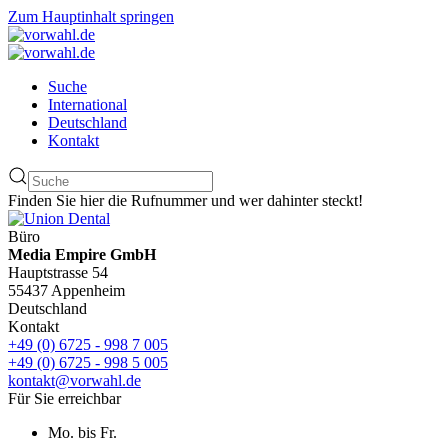
Zum Hauptinhalt springen
Suche
International
Deutschland
Kontakt
Finden Sie hier die Rufnummer und wer dahinter steckt!
Büro
Media Empire GmbH
Hauptstrasse 54
55437 Appenheim
Deutschland
Kontakt
+49 (0) 6725 - 998 7 005
+49 (0) 6725 - 998 5 005
kontakt@vorwahl.de
Für Sie erreichbar
Mo. bis Fr.