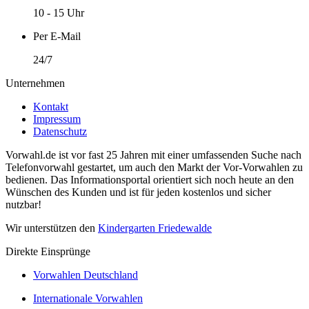
10 - 15 Uhr
Per E-Mail
24/7
Unternehmen
Kontakt
Impressum
Datenschutz
Vorwahl.de ist vor fast 25 Jahren mit einer umfassenden Suche nach
Telefonvorwahl gestartet, um auch den Markt der Vor-Vorwahlen zu
bedienen. Das Informationsportal orientiert sich noch heute an den
Wünschen des Kunden und ist für jeden kostenlos und sicher
nutzbar!
Wir unterstützen den
Kindergarten Friedewalde
Direkte Einsprünge
Vorwahlen Deutschland
Internationale Vorwahlen