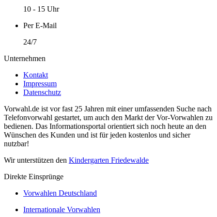
10 - 15 Uhr
Per E-Mail
24/7
Unternehmen
Kontakt
Impressum
Datenschutz
Vorwahl.de ist vor fast 25 Jahren mit einer umfassenden Suche nach
Telefonvorwahl gestartet, um auch den Markt der Vor-Vorwahlen zu
bedienen. Das Informationsportal orientiert sich noch heute an den
Wünschen des Kunden und ist für jeden kostenlos und sicher
nutzbar!
Wir unterstützen den
Kindergarten Friedewalde
Direkte Einsprünge
Vorwahlen Deutschland
Internationale Vorwahlen