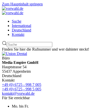
Zum Hauptinhalt springen
Suche
International
Deutschland
Kontakt
Finden Sie hier die Rufnummer und wer dahinter steckt!
Büro
Media Empire GmbH
Hauptstrasse 54
55437 Appenheim
Deutschland
Kontakt
+49 (0) 6725 - 998 7 005
+49 (0) 6725 - 998 5 005
kontakt@vorwahl.de
Für Sie erreichbar
Mo. bis Fr.