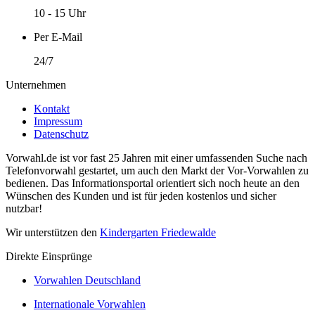
10 - 15 Uhr
Per E-Mail
24/7
Unternehmen
Kontakt
Impressum
Datenschutz
Vorwahl.de ist vor fast 25 Jahren mit einer umfassenden Suche nach
Telefonvorwahl gestartet, um auch den Markt der Vor-Vorwahlen zu
bedienen. Das Informationsportal orientiert sich noch heute an den
Wünschen des Kunden und ist für jeden kostenlos und sicher
nutzbar!
Wir unterstützen den
Kindergarten Friedewalde
Direkte Einsprünge
Vorwahlen Deutschland
Internationale Vorwahlen