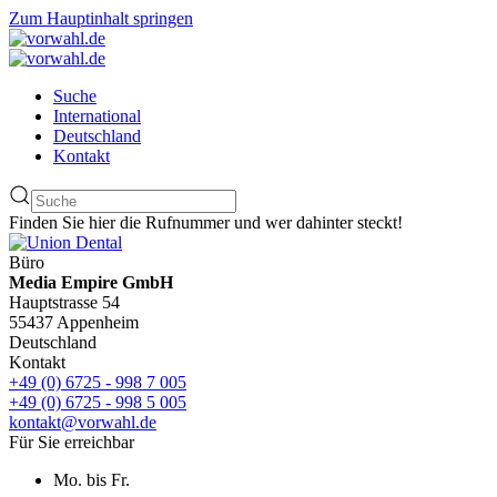
Zum Hauptinhalt springen
Suche
International
Deutschland
Kontakt
Finden Sie hier die Rufnummer und wer dahinter steckt!
Büro
Media Empire GmbH
Hauptstrasse 54
55437 Appenheim
Deutschland
Kontakt
+49 (0) 6725 - 998 7 005
+49 (0) 6725 - 998 5 005
kontakt@vorwahl.de
Für Sie erreichbar
Mo. bis Fr.