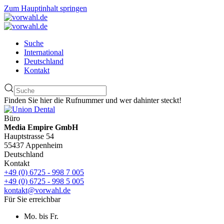
Zum Hauptinhalt springen
Suche
International
Deutschland
Kontakt
Finden Sie hier die Rufnummer und wer dahinter steckt!
Büro
Media Empire GmbH
Hauptstrasse 54
55437 Appenheim
Deutschland
Kontakt
+49 (0) 6725 - 998 7 005
+49 (0) 6725 - 998 5 005
kontakt@vorwahl.de
Für Sie erreichbar
Mo. bis Fr.