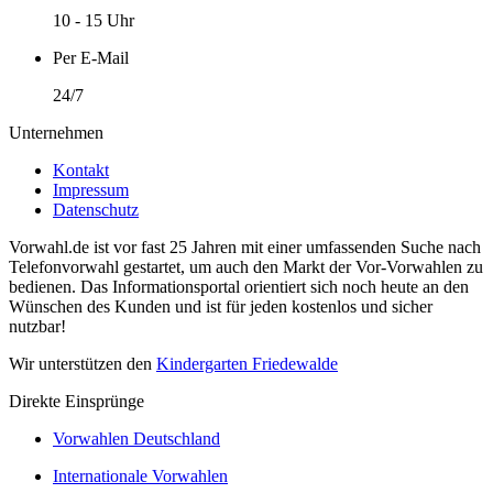
10 - 15 Uhr
Per E-Mail
24/7
Unternehmen
Kontakt
Impressum
Datenschutz
Vorwahl.de ist vor fast 25 Jahren mit einer umfassenden Suche nach
Telefonvorwahl gestartet, um auch den Markt der Vor-Vorwahlen zu
bedienen. Das Informationsportal orientiert sich noch heute an den
Wünschen des Kunden und ist für jeden kostenlos und sicher
nutzbar!
Wir unterstützen den
Kindergarten Friedewalde
Direkte Einsprünge
Vorwahlen Deutschland
Internationale Vorwahlen