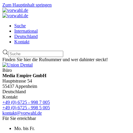
Zum Hauptinhalt springen
Suche
International
Deutschland
Kontakt
Finden Sie hier die Rufnummer und wer dahinter steckt!
Büro
Media Empire GmbH
Hauptstrasse 54
55437 Appenheim
Deutschland
Kontakt
+49 (0) 6725 - 998 7 005
+49 (0) 6725 - 998 5 005
kontakt@vorwahl.de
Für Sie erreichbar
Mo. bis Fr.