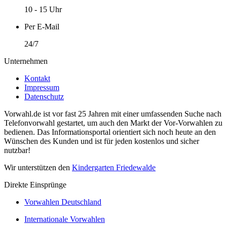
10 - 15 Uhr
Per E-Mail
24/7
Unternehmen
Kontakt
Impressum
Datenschutz
Vorwahl.de ist vor fast 25 Jahren mit einer umfassenden Suche nach
Telefonvorwahl gestartet, um auch den Markt der Vor-Vorwahlen zu
bedienen. Das Informationsportal orientiert sich noch heute an den
Wünschen des Kunden und ist für jeden kostenlos und sicher
nutzbar!
Wir unterstützen den
Kindergarten Friedewalde
Direkte Einsprünge
Vorwahlen Deutschland
Internationale Vorwahlen