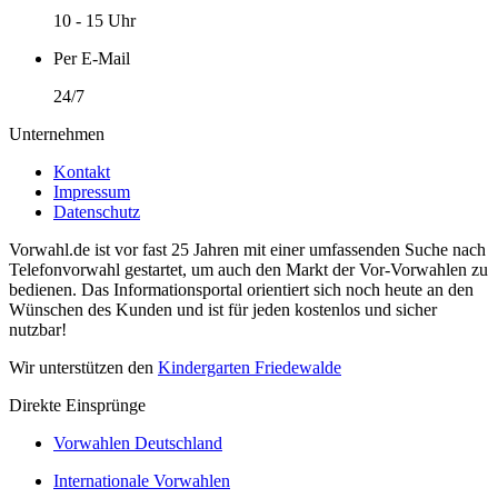
10 - 15 Uhr
Per E-Mail
24/7
Unternehmen
Kontakt
Impressum
Datenschutz
Vorwahl.de ist vor fast 25 Jahren mit einer umfassenden Suche nach
Telefonvorwahl gestartet, um auch den Markt der Vor-Vorwahlen zu
bedienen. Das Informationsportal orientiert sich noch heute an den
Wünschen des Kunden und ist für jeden kostenlos und sicher
nutzbar!
Wir unterstützen den
Kindergarten Friedewalde
Direkte Einsprünge
Vorwahlen Deutschland
Internationale Vorwahlen