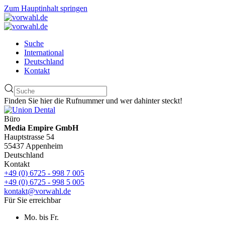
Zum Hauptinhalt springen
Suche
International
Deutschland
Kontakt
Finden Sie hier die Rufnummer und wer dahinter steckt!
Büro
Media Empire GmbH
Hauptstrasse 54
55437 Appenheim
Deutschland
Kontakt
+49 (0) 6725 - 998 7 005
+49 (0) 6725 - 998 5 005
kontakt@vorwahl.de
Für Sie erreichbar
Mo. bis Fr.