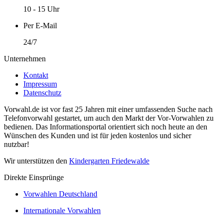
10 - 15 Uhr
Per E-Mail
24/7
Unternehmen
Kontakt
Impressum
Datenschutz
Vorwahl.de ist vor fast 25 Jahren mit einer umfassenden Suche nach
Telefonvorwahl gestartet, um auch den Markt der Vor-Vorwahlen zu
bedienen. Das Informationsportal orientiert sich noch heute an den
Wünschen des Kunden und ist für jeden kostenlos und sicher
nutzbar!
Wir unterstützen den
Kindergarten Friedewalde
Direkte Einsprünge
Vorwahlen Deutschland
Internationale Vorwahlen