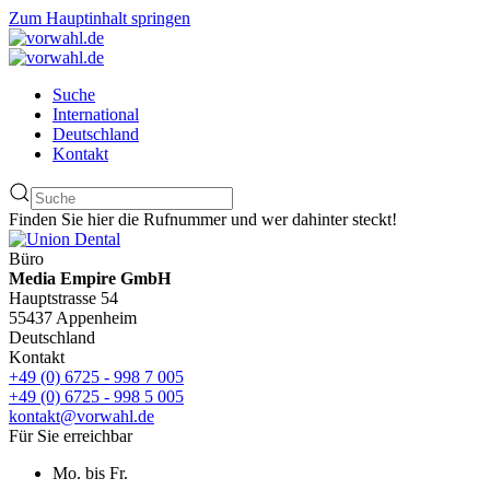
Zum Hauptinhalt springen
Suche
International
Deutschland
Kontakt
Finden Sie hier die Rufnummer und wer dahinter steckt!
Büro
Media Empire GmbH
Hauptstrasse 54
55437 Appenheim
Deutschland
Kontakt
+49 (0) 6725 - 998 7 005
+49 (0) 6725 - 998 5 005
kontakt@vorwahl.de
Für Sie erreichbar
Mo. bis Fr.