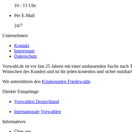
10 - 15 Uhr
Per E-Mail
24/7
Unternehmen
Kontakt
Impressum
Datenschutz
Vorwahl.de ist vor fast 25 Jahren mit einer umfassenden Suche nach 
Wünschen des Kunden und ist für jeden kostenlos und sicher nutzbar
Wir unterstützen den
Kindergarten Friedewalde
Direkte Einsprünge
Vorwahlen Deutschland
Internationale Vorwahlen
Informatives
Über uns