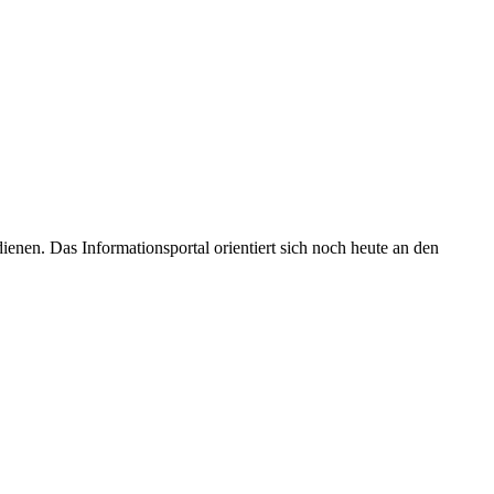
enen. Das Informationsportal orientiert sich noch heute an den