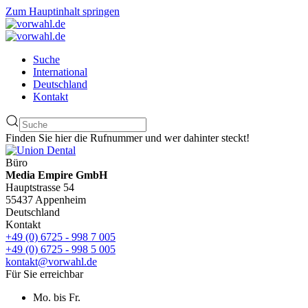
Zum Hauptinhalt springen
Suche
International
Deutschland
Kontakt
Finden Sie hier die Rufnummer und wer dahinter steckt!
Büro
Media Empire GmbH
Hauptstrasse 54
55437 Appenheim
Deutschland
Kontakt
+49 (0) 6725 - 998 7 005
+49 (0) 6725 - 998 5 005
kontakt@vorwahl.de
Für Sie erreichbar
Mo. bis Fr.