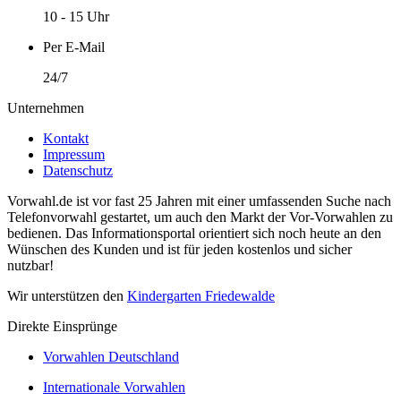
10 - 15 Uhr
Per E-Mail
24/7
Unternehmen
Kontakt
Impressum
Datenschutz
Vorwahl.de ist vor fast 25 Jahren mit einer umfassenden Suche nach
Telefonvorwahl gestartet, um auch den Markt der Vor-Vorwahlen zu
bedienen. Das Informationsportal orientiert sich noch heute an den
Wünschen des Kunden und ist für jeden kostenlos und sicher
nutzbar!
Wir unterstützen den
Kindergarten Friedewalde
Direkte Einsprünge
Vorwahlen Deutschland
Internationale Vorwahlen