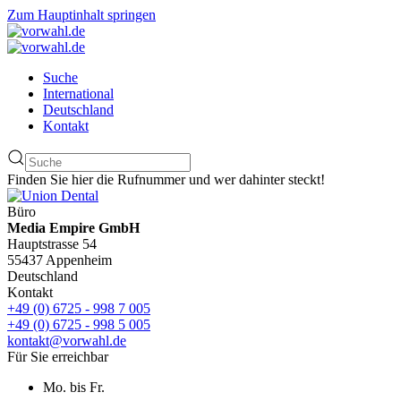
Zum Hauptinhalt springen
Suche
International
Deutschland
Kontakt
Finden Sie hier die Rufnummer und wer dahinter steckt!
Büro
Media Empire GmbH
Hauptstrasse 54
55437 Appenheim
Deutschland
Kontakt
+49 (0) 6725 - 998 7 005
+49 (0) 6725 - 998 5 005
kontakt@vorwahl.de
Für Sie erreichbar
Mo. bis Fr.