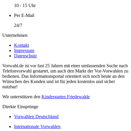
10 - 15 Uhr
Per E-Mail
24/7
Unternehmen
Kontakt
Impressum
Datenschutz
Vorwahl.de ist vor fast 25 Jahren mit einer umfassenden Suche nach
Telefonvorwahl gestartet, um auch den Markt der Vor-Vorwahlen zu
bedienen. Das Informationsportal orientiert sich noch heute an den
Wünschen des Kunden und ist für jeden kostenlos und sicher
nutzbar!
Wir unterstützen den
Kindergarten Friedewalde
Direkte Einsprünge
Vorwahlen Deutschland
Internationale Vorwahlen