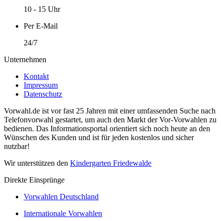
10 - 15 Uhr
Per E-Mail
24/7
Unternehmen
Kontakt
Impressum
Datenschutz
Vorwahl.de ist vor fast 25 Jahren mit einer umfassenden Suche nach
Telefonvorwahl gestartet, um auch den Markt der Vor-Vorwahlen zu
bedienen. Das Informationsportal orientiert sich noch heute an den
Wünschen des Kunden und ist für jeden kostenlos und sicher
nutzbar!
Wir unterstützen den
Kindergarten Friedewalde
Direkte Einsprünge
Vorwahlen Deutschland
Internationale Vorwahlen