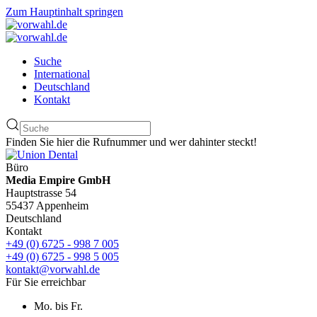
Zum Hauptinhalt springen
Suche
International
Deutschland
Kontakt
Finden Sie hier die Rufnummer und wer dahinter steckt!
Büro
Media Empire GmbH
Hauptstrasse 54
55437 Appenheim
Deutschland
Kontakt
+49 (0) 6725 - 998 7 005
+49 (0) 6725 - 998 5 005
kontakt@vorwahl.de
Für Sie erreichbar
Mo. bis Fr.