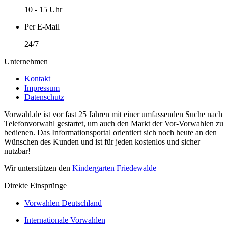
10 - 15 Uhr
Per E-Mail
24/7
Unternehmen
Kontakt
Impressum
Datenschutz
Vorwahl.de ist vor fast 25 Jahren mit einer umfassenden Suche nach
Telefonvorwahl gestartet, um auch den Markt der Vor-Vorwahlen zu
bedienen. Das Informationsportal orientiert sich noch heute an den
Wünschen des Kunden und ist für jeden kostenlos und sicher
nutzbar!
Wir unterstützen den
Kindergarten Friedewalde
Direkte Einsprünge
Vorwahlen Deutschland
Internationale Vorwahlen