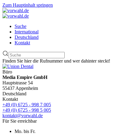
Zum Hauptinhalt springen
Suche
International
Deutschland
Kontakt
Finden Sie hier die Rufnummer und wer dahinter steckt!
Büro
Media Empire GmbH
Hauptstrasse 54
55437 Appenheim
Deutschland
Kontakt
+49 (0) 6725 - 998 7 005
+49 (0) 6725 - 998 5 005
kontakt@vorwahl.de
Für Sie erreichbar
Mo. bis Fr.