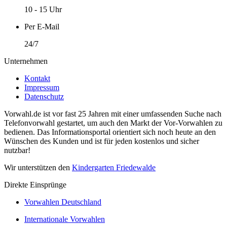
10 - 15 Uhr
Per E-Mail
24/7
Unternehmen
Kontakt
Impressum
Datenschutz
Vorwahl.de ist vor fast 25 Jahren mit einer umfassenden Suche nach
Telefonvorwahl gestartet, um auch den Markt der Vor-Vorwahlen zu
bedienen. Das Informationsportal orientiert sich noch heute an den
Wünschen des Kunden und ist für jeden kostenlos und sicher
nutzbar!
Wir unterstützen den
Kindergarten Friedewalde
Direkte Einsprünge
Vorwahlen Deutschland
Internationale Vorwahlen