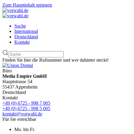
Zum Hauptinhalt springen
Suche
International
Deutschland
Kontakt
Finden Sie hier die Rufnummer und wer dahinter steckt!
Büro
Media Empire GmbH
Hauptstrasse 54
55437 Appenheim
Deutschland
Kontakt
+49 (0) 6725 - 998 7 005
+49 (0) 6725 - 998 5 005
kontakt@vorwahl.de
Für Sie erreichbar
Mo. bis Fr.