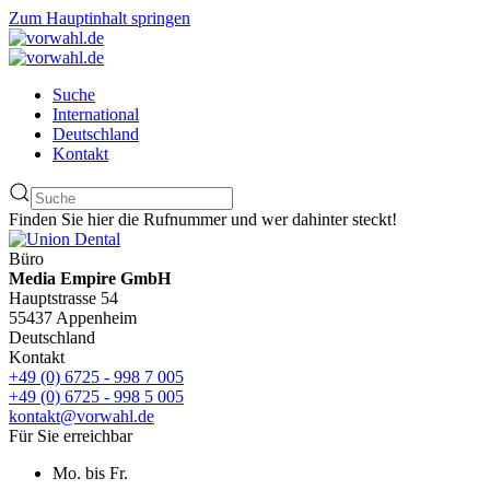
Zum Hauptinhalt springen
Suche
International
Deutschland
Kontakt
Finden Sie hier die Rufnummer und wer dahinter steckt!
Büro
Media Empire GmbH
Hauptstrasse 54
55437 Appenheim
Deutschland
Kontakt
+49 (0) 6725 - 998 7 005
+49 (0) 6725 - 998 5 005
kontakt@vorwahl.de
Für Sie erreichbar
Mo. bis Fr.