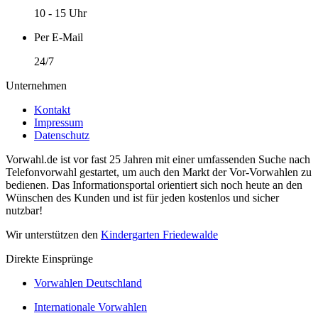
10 - 15 Uhr
Per E-Mail
24/7
Unternehmen
Kontakt
Impressum
Datenschutz
Vorwahl.de ist vor fast 25 Jahren mit einer umfassenden Suche nach
Telefonvorwahl gestartet, um auch den Markt der Vor-Vorwahlen zu
bedienen. Das Informationsportal orientiert sich noch heute an den
Wünschen des Kunden und ist für jeden kostenlos und sicher
nutzbar!
Wir unterstützen den
Kindergarten Friedewalde
Direkte Einsprünge
Vorwahlen Deutschland
Internationale Vorwahlen