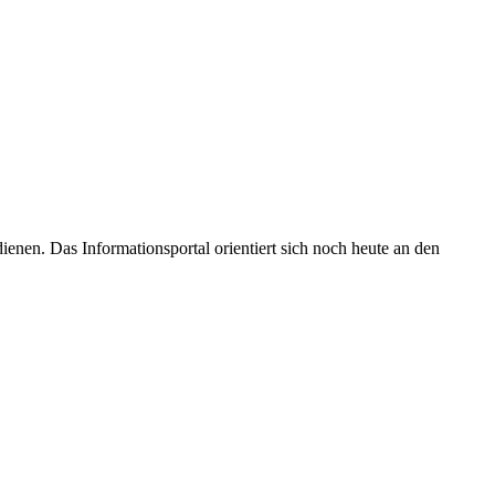
enen. Das Informationsportal orientiert sich noch heute an den