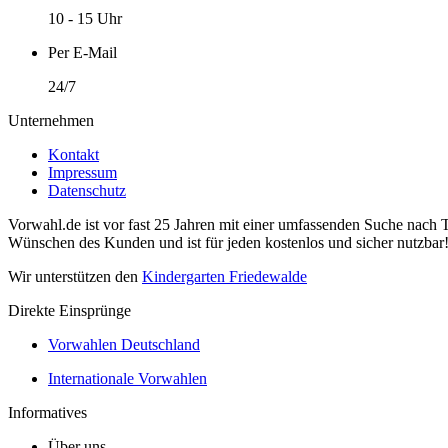
10 - 15 Uhr
Per E-Mail
24/7
Unternehmen
Kontakt
Impressum
Datenschutz
Vorwahl.de ist vor fast 25 Jahren mit einer umfassenden Suche nach 
Wünschen des Kunden und ist für jeden kostenlos und sicher nutzbar
Wir unterstützen den
Kindergarten Friedewalde
Direkte Einsprünge
Vorwahlen Deutschland
Internationale Vorwahlen
Informatives
Über uns