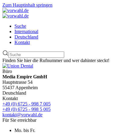
Zum Hauptinhalt springen
Suche
International
Deutschland
Kontakt
Finden Sie hier die Rufnummer und wer dahinter steckt!
Büro
Media Empire GmbH
Hauptstrasse 54
55437 Appenheim
Deutschland
Kontakt
+49 (0) 6725 - 998 7 005
+49 (0) 6725 - 998 5 005
kontakt@vorwahl.de
Für Sie erreichbar
Mo. bis Fr.