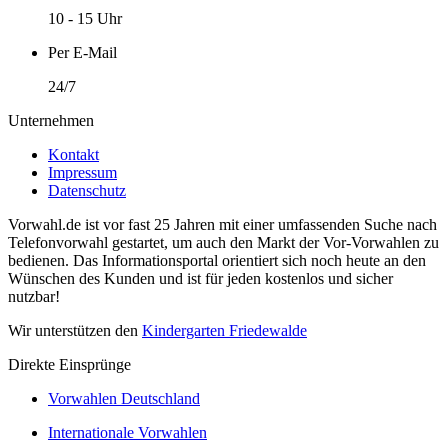
10 - 15 Uhr
Per E-Mail
24/7
Unternehmen
Kontakt
Impressum
Datenschutz
Vorwahl.de ist vor fast 25 Jahren mit einer umfassenden Suche nach
Telefonvorwahl gestartet, um auch den Markt der Vor-Vorwahlen zu
bedienen. Das Informationsportal orientiert sich noch heute an den
Wünschen des Kunden und ist für jeden kostenlos und sicher
nutzbar!
Wir unterstützen den
Kindergarten Friedewalde
Direkte Einsprünge
Vorwahlen Deutschland
Internationale Vorwahlen