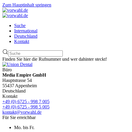
Zum Hauptinhalt springen
Suche
International
Deutschland
Kontakt
Finden Sie hier die Rufnummer und wer dahinter steckt!
Büro
Media Empire GmbH
Hauptstrasse 54
55437 Appenheim
Deutschland
Kontakt
+49 (0) 6725 - 998 7 005
+49 (0) 6725 - 998 5 005
kontakt@vorwahl.de
Für Sie erreichbar
Mo. bis Fr.