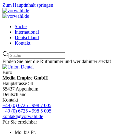
Zum Hauptinhalt springen
Suche
International
Deutschland
Kontakt
Finden Sie hier die Rufnummer und wer dahinter steckt!
Büro
Media Empire GmbH
Hauptstrasse 54
55437 Appenheim
Deutschland
Kontakt
+49 (0) 6725 - 998 7 005
+49 (0) 6725 - 998 5 005
kontakt@vorwahl.de
Für Sie erreichbar
Mo. bis Fr.