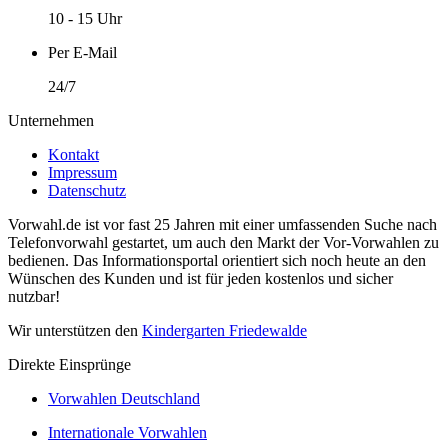
10 - 15 Uhr
Per E-Mail
24/7
Unternehmen
Kontakt
Impressum
Datenschutz
Vorwahl.de ist vor fast 25 Jahren mit einer umfassenden Suche nach
Telefonvorwahl gestartet, um auch den Markt der Vor-Vorwahlen zu
bedienen. Das Informationsportal orientiert sich noch heute an den
Wünschen des Kunden und ist für jeden kostenlos und sicher
nutzbar!
Wir unterstützen den
Kindergarten Friedewalde
Direkte Einsprünge
Vorwahlen Deutschland
Internationale Vorwahlen