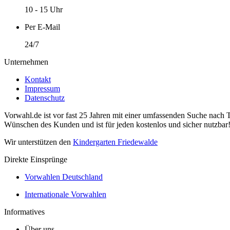
10 - 15 Uhr
Per E-Mail
24/7
Unternehmen
Kontakt
Impressum
Datenschutz
Vorwahl.de ist vor fast 25 Jahren mit einer umfassenden Suche nach 
Wünschen des Kunden und ist für jeden kostenlos und sicher nutzbar
Wir unterstützen den
Kindergarten Friedewalde
Direkte Einsprünge
Vorwahlen Deutschland
Internationale Vorwahlen
Informatives
Über uns