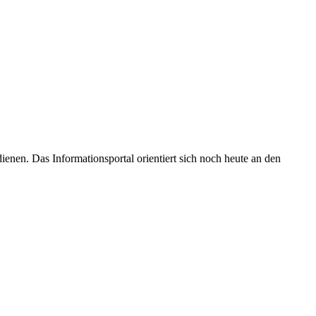
enen. Das Informationsportal orientiert sich noch heute an den