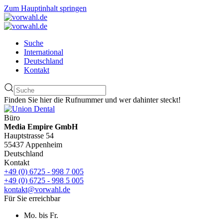
Zum Hauptinhalt springen
Suche
International
Deutschland
Kontakt
Finden Sie hier die Rufnummer und wer dahinter steckt!
Büro
Media Empire GmbH
Hauptstrasse 54
55437 Appenheim
Deutschland
Kontakt
+49 (0) 6725 - 998 7 005
+49 (0) 6725 - 998 5 005
kontakt@vorwahl.de
Für Sie erreichbar
Mo. bis Fr.