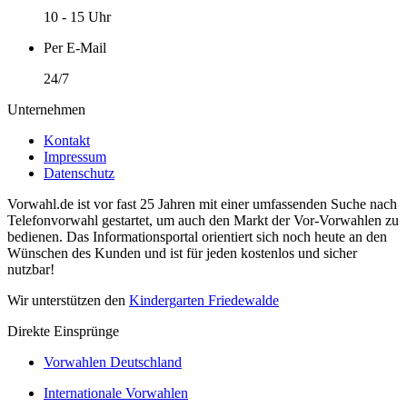
10 - 15 Uhr
Per E-Mail
24/7
Unternehmen
Kontakt
Impressum
Datenschutz
Vorwahl.de ist vor fast 25 Jahren mit einer umfassenden Suche nach
Telefonvorwahl gestartet, um auch den Markt der Vor-Vorwahlen zu
bedienen. Das Informationsportal orientiert sich noch heute an den
Wünschen des Kunden und ist für jeden kostenlos und sicher
nutzbar!
Wir unterstützen den
Kindergarten Friedewalde
Direkte Einsprünge
Vorwahlen Deutschland
Internationale Vorwahlen