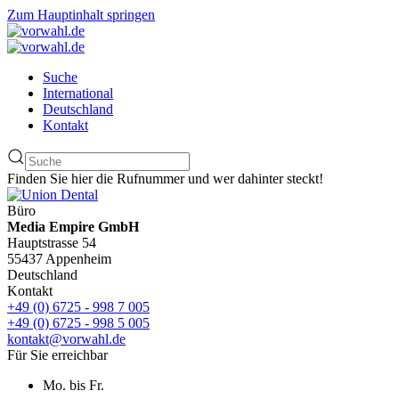
Zum Hauptinhalt springen
Suche
International
Deutschland
Kontakt
Finden Sie hier die Rufnummer und wer dahinter steckt!
Büro
Media Empire GmbH
Hauptstrasse 54
55437 Appenheim
Deutschland
Kontakt
+49 (0) 6725 - 998 7 005
+49 (0) 6725 - 998 5 005
kontakt@vorwahl.de
Für Sie erreichbar
Mo. bis Fr.