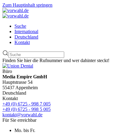
Zum Hauptinhalt springen
Suche
International
Deutschland
Kontakt
Finden Sie hier die Rufnummer und wer dahinter steckt!
Büro
Media Empire GmbH
Hauptstrasse 54
55437 Appenheim
Deutschland
Kontakt
+49 (0) 6725 - 998 7 005
+49 (0) 6725 - 998 5 005
kontakt@vorwahl.de
Für Sie erreichbar
Mo. bis Fr.