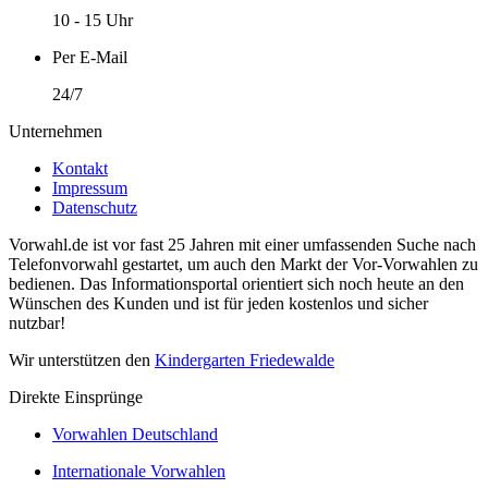
10 - 15 Uhr
Per E-Mail
24/7
Unternehmen
Kontakt
Impressum
Datenschutz
Vorwahl.de ist vor fast 25 Jahren mit einer umfassenden Suche nach
Telefonvorwahl gestartet, um auch den Markt der Vor-Vorwahlen zu
bedienen. Das Informationsportal orientiert sich noch heute an den
Wünschen des Kunden und ist für jeden kostenlos und sicher
nutzbar!
Wir unterstützen den
Kindergarten Friedewalde
Direkte Einsprünge
Vorwahlen Deutschland
Internationale Vorwahlen