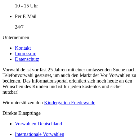
10 - 15 Uhr
Per E-Mail
24/7
Unternehmen
Kontakt
Impressum
Datenschutz
Vorwahl.de ist vor fast 25 Jahren mit einer umfassenden Suche nach
Telefonvorwahl gestartet, um auch den Markt der Vor-Vorwahlen zu
bedienen. Das Informationsportal orientiert sich noch heute an den
Wünschen des Kunden und ist für jeden kostenlos und sicher
nutzbar!
Wir unterstützen den
Kindergarten Friedewalde
Direkte Einsprünge
Vorwahlen Deutschland
Internationale Vorwahlen