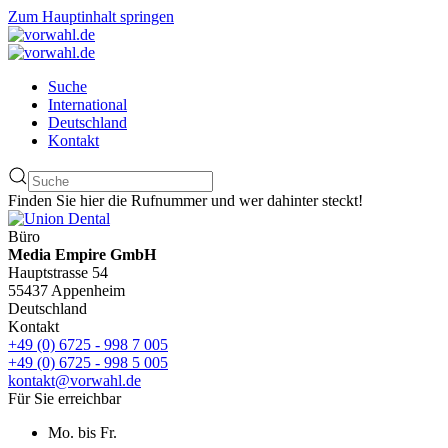
Zum Hauptinhalt springen
Suche
International
Deutschland
Kontakt
Finden Sie hier die Rufnummer und wer dahinter steckt!
Büro
Media Empire GmbH
Hauptstrasse 54
55437 Appenheim
Deutschland
Kontakt
+49 (0) 6725 - 998 7 005
+49 (0) 6725 - 998 5 005
kontakt@vorwahl.de
Für Sie erreichbar
Mo. bis Fr.